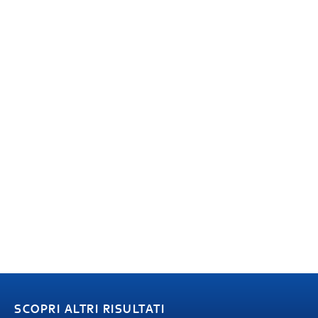
SCOPRI ALTRI RISULTATI