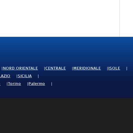
NORD ORIENTALE
CENTRALE
MERIDIONALE
ISOLE
LAZIO
SICILIA
o
Torino
Palermo