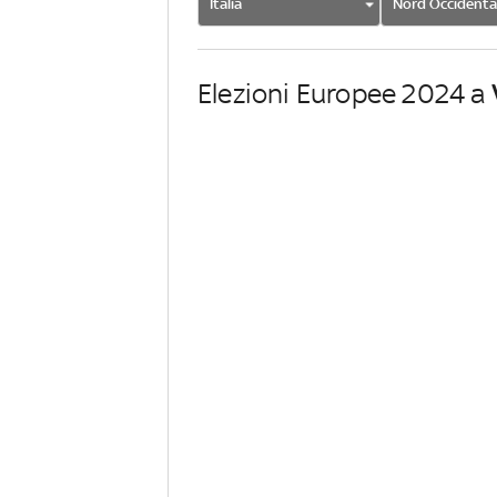
Italia
Nord Occidenta
Elezioni Europee 2024 a