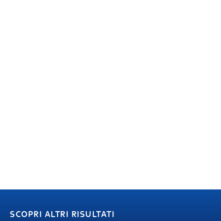
SCOPRI ALTRI RISULTATI