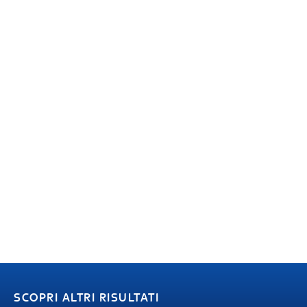
SCOPRI ALTRI RISULTATI