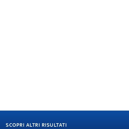
SCOPRI ALTRI RISULTATI