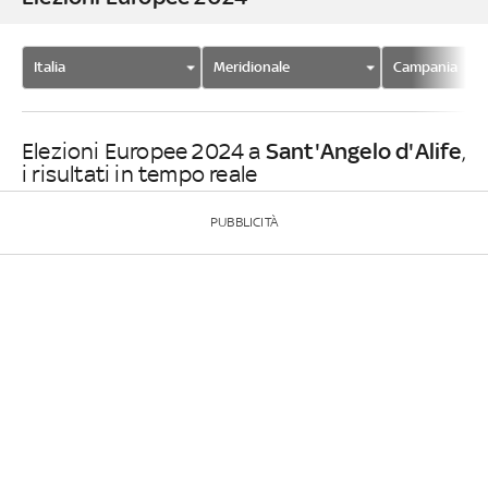
Italia
Meridionale
Campania
Sant'Angelo d'Alife
Elezioni Europee 2024 a
,
i risultati in tempo reale
PUBBLICITÀ