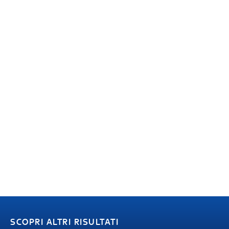
SCOPRI ALTRI RISULTATI