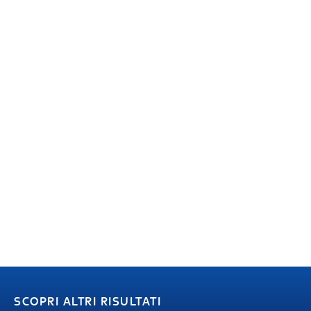
SCOPRI ALTRI RISULTATI