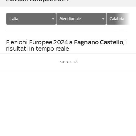
Italia
Meridionale
Calabria
Fagnano Castello
Elezioni Europee 2024 a
, i
risultati in tempo reale
PUBBLICITÀ