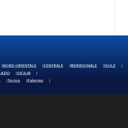
NORD ORIENTALE
CENTRALE
MERIDIONALE
ISOLE
LAZIO
SICILIA
o
Torino
Palermo