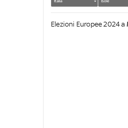
Italia
Isole
Elezioni Europee 2024 a