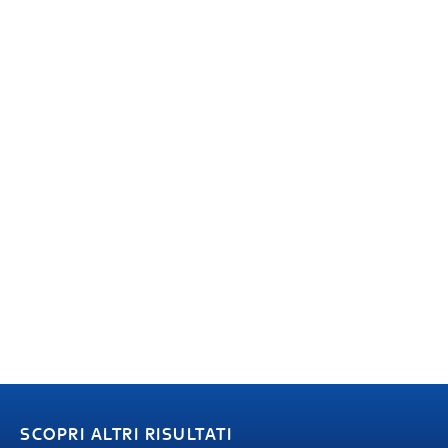
SCOPRI ALTRI RISULTATI