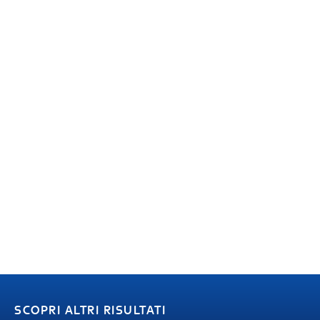
SCOPRI ALTRI RISULTATI