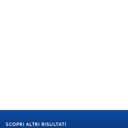
SCOPRI ALTRI RISULTATI