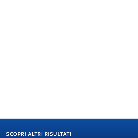
SCOPRI ALTRI RISULTATI