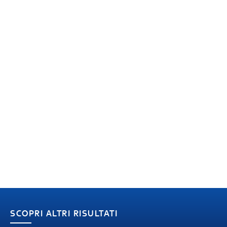
SCOPRI ALTRI RISULTATI