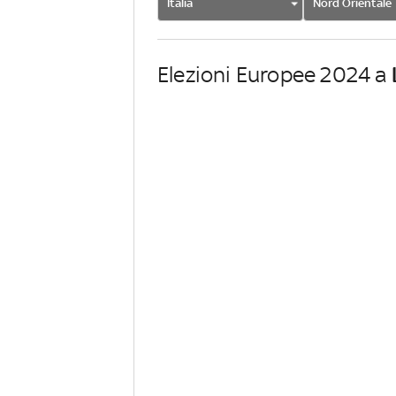
Italia
Nord Orientale
Elezioni Europee 2024 a