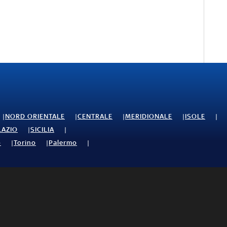
NORD ORIENTALE
CENTRALE
MERIDIONALE
ISOLE
LAZIO
SICILIA
o
Torino
Palermo