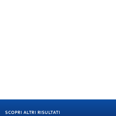
SCOPRI ALTRI RISULTATI