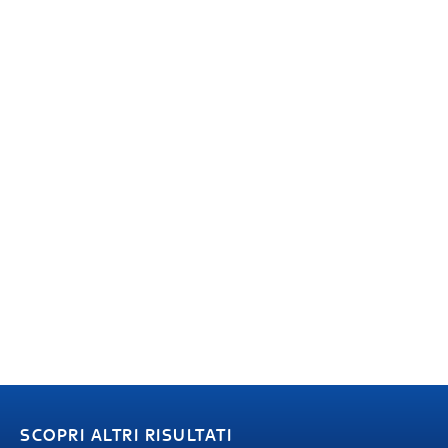
SCOPRI ALTRI RISULTATI