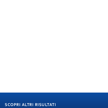
SCOPRI ALTRI RISULTATI