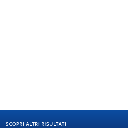
SCOPRI ALTRI RISULTATI