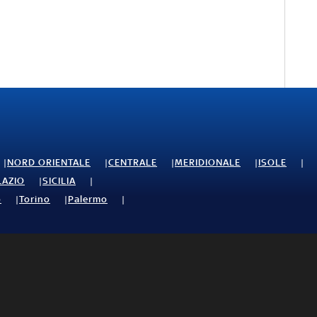
NORD ORIENTALE
CENTRALE
MERIDIONALE
ISOLE
LAZIO
SICILIA
o
Torino
Palermo