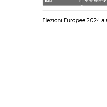
Italia
Nord Orientale
Elezioni Europee 2024 a