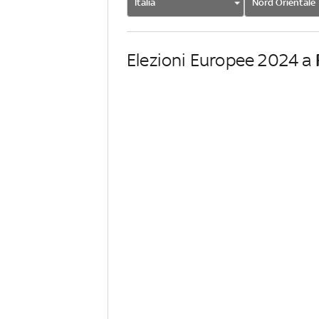
Italia
Nord Orientale
Elezioni Europee 2024 a