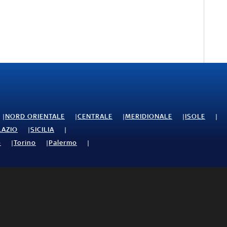
NORD ORIENTALE
CENTRALE
MERIDIONALE
ISOLE
LAZIO
SICILIA
o
Torino
Palermo