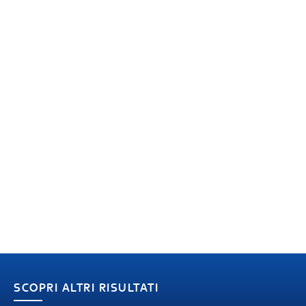
SCOPRI ALTRI RISULTATI