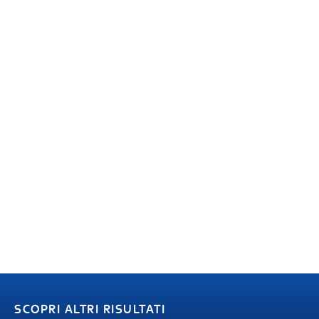
SCOPRI ALTRI RISULTATI