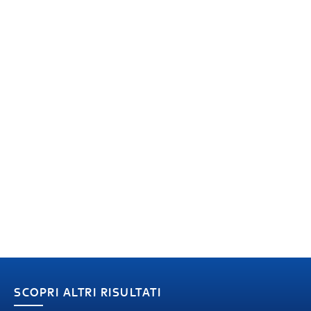
SCOPRI ALTRI RISULTATI