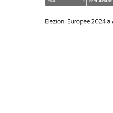
Italia
Nord Orientale
Elezioni Europee 2024 a