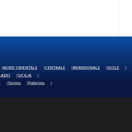
NORD ORIENTALE
CENTRALE
MERIDIONALE
ISOLE
LAZIO
SICILIA
o
Torino
Palermo