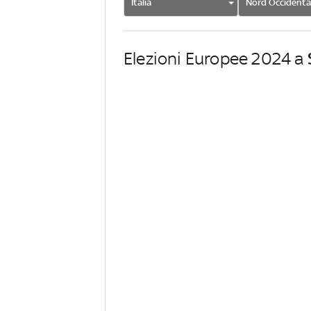
Italia
Nord Occidenta
Elezioni Europee 2024 a