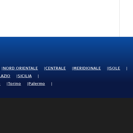
NORD ORIENTALE
CENTRALE
MERIDIONALE
ISOLE
LAZIO
SICILIA
o
Torino
Palermo