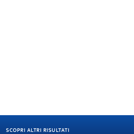
SCOPRI ALTRI RISULTATI