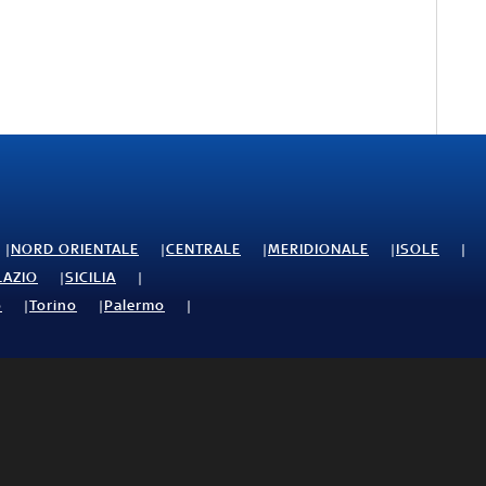
NORD ORIENTALE
CENTRALE
MERIDIONALE
ISOLE
LAZIO
SICILIA
o
Torino
Palermo