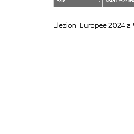
Italia
Nord Occidenta
Elezioni Europee 2024 a