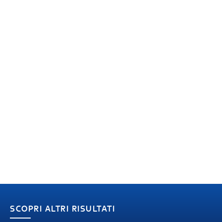
SCOPRI ALTRI RISULTATI