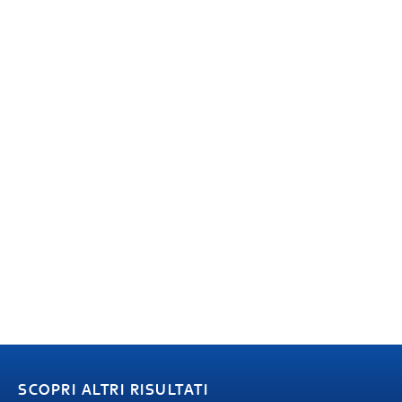
SCOPRI ALTRI RISULTATI