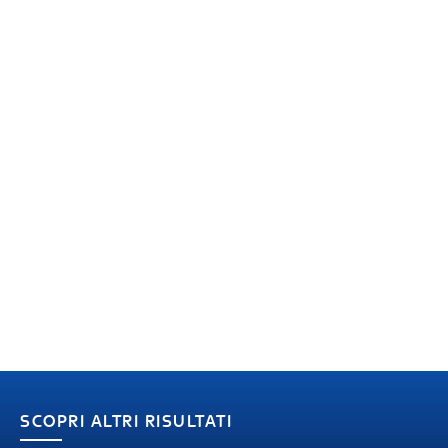
SCOPRI ALTRI RISULTATI