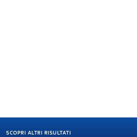
SCOPRI ALTRI RISULTATI