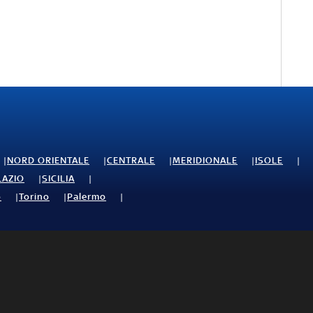
NORD ORIENTALE
CENTRALE
MERIDIONALE
ISOLE
LAZIO
SICILIA
o
Torino
Palermo