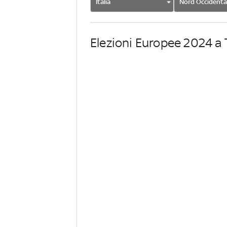
Italia
Nord Occidenta
Elezioni Europee 2024 a