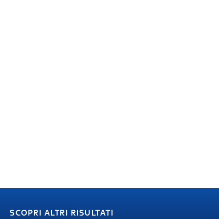
SCOPRI ALTRI RISULTATI