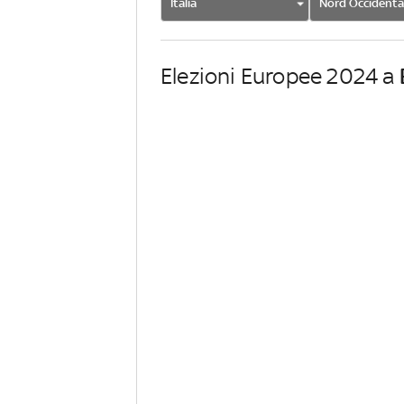
Italia
Nord Occidenta
Elezioni Europee 2024 a