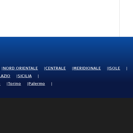
NORD ORIENTALE
CENTRALE
MERIDIONALE
ISOLE
LAZIO
SICILIA
o
Torino
Palermo