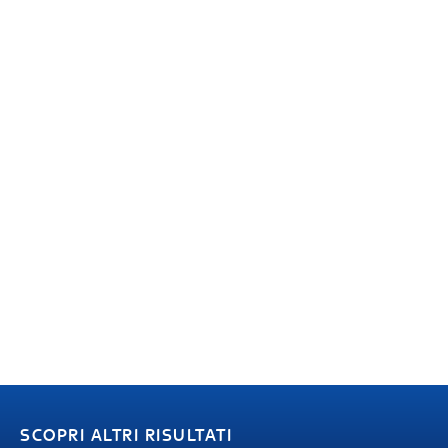
SCOPRI ALTRI RISULTATI