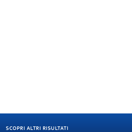
SCOPRI ALTRI RISULTATI