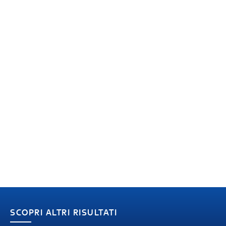
SCOPRI ALTRI RISULTATI