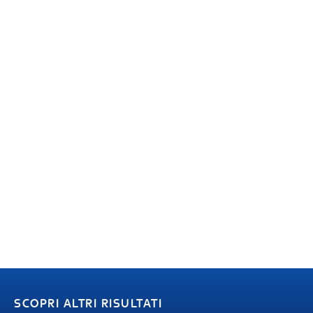
SCOPRI ALTRI RISULTATI