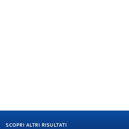
SCOPRI ALTRI RISULTATI