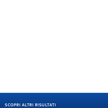
SCOPRI ALTRI RISULTATI