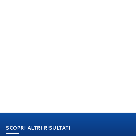
SCOPRI ALTRI RISULTATI