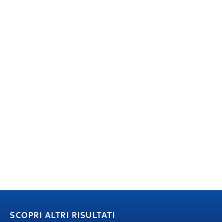
SCOPRI ALTRI RISULTATI