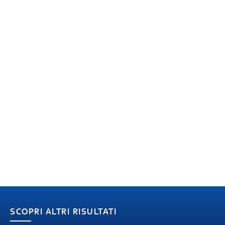
SCOPRI ALTRI RISULTATI