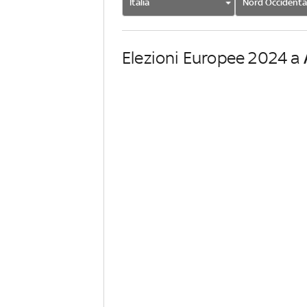
Italia
Nord Occidenta
Elezioni Europee 2024 a