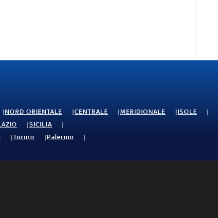
NORD ORIENTALE
CENTRALE
MERIDIONALE
ISOLE
LAZIO
SICILIA
o
Torino
Palermo