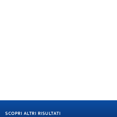
SCOPRI ALTRI RISULTATI