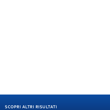
SCOPRI ALTRI RISULTATI