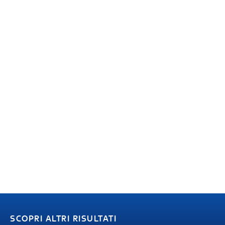
SCOPRI ALTRI RISULTATI