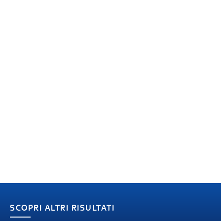
SCOPRI ALTRI RISULTATI