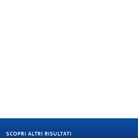
SCOPRI ALTRI RISULTATI