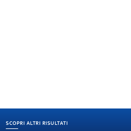
SCOPRI ALTRI RISULTATI